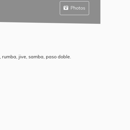
Photos
, rumba, jive, samba, paso doble.