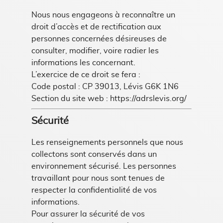
Nous nous engageons à reconnaître un
droit d’accès et de rectification aux
personnes concernées désireuses de
consulter, modifier, voire radier les
informations les concernant.
L’exercice de ce droit se fera :
Code postal : CP 39013, Lévis G6K 1N6
Section du site web : https://adrslevis.org/
Sécurité
Les renseignements personnels que nous
collectons sont conservés dans un
environnement sécurisé. Les personnes
travaillant pour nous sont tenues de
respecter la confidentialité de vos
informations.
Pour assurer la sécurité de vos