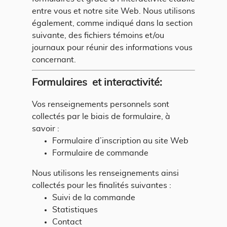
entre vous et notre site Web. Nous utilisons
également, comme indiqué dans la section
suivante, des fichiers témoins et/ou
journaux pour réunir des informations vous
concernant.
Formulaires et interactivité:
Vos renseignements personnels sont
collectés par le biais de formulaire, à
savoir :
Formulaire d’inscription au site Web
Formulaire de commande
Nous utilisons les renseignements ainsi
collectés pour les finalités suivantes :
Suivi de la commande
Statistiques
Contact