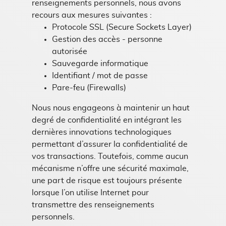
renseignements personnels, nous avons
recours aux mesures suivantes :
Protocole SSL (Secure Sockets Layer)
Gestion des accès - personne
autorisée
Sauvegarde informatique
Identifiant / mot de passe
Pare-feu (Firewalls)
Nous nous engageons à maintenir un haut
degré de confidentialité en intégrant les
dernières innovations technologiques
permettant d’assurer la confidentialité de
vos transactions. Toutefois, comme aucun
mécanisme n’offre une sécurité maximale,
une part de risque est toujours présente
lorsque l’on utilise Internet pour
transmettre des renseignements
personnels.