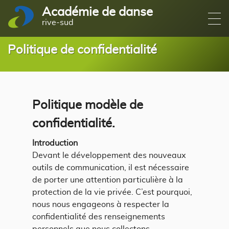
Académie de danse
rive-sud
Politique de confidentialité
Politique modèle de
confidentialité.
Introduction
Devant le développement des nouveaux
outils de communication, il est nécessaire
de porter une attention particulière à la
protection de la vie privée. C’est pourquoi,
nous nous engageons à respecter la
confidentialité des renseignements