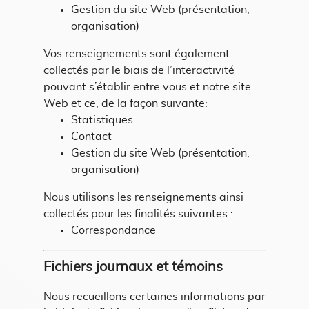
Gestion du site Web (présentation,
organisation)
Vos renseignements sont également
collectés par le biais de l’interactivité
pouvant s’établir entre vous et notre site
Web et ce, de la façon suivante:
Statistiques
Contact
Gestion du site Web (présentation,
organisation)
Nous utilisons les renseignements ainsi
collectés pour les finalités suivantes :
Correspondance
Fichiers journaux et témoins
Nous recueillons certaines informations par