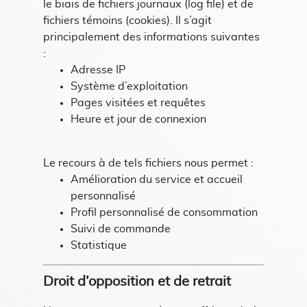
le biais de fichiers journaux (log file) et de
fichiers témoins (cookies). Il s’agit
principalement des informations suivantes
:
Adresse IP
Système d’exploitation
Pages visitées et requêtes
Heure et jour de connexion
Le recours à de tels fichiers nous permet :
Amélioration du service et accueil
personnalisé
Profil personnalisé de consommation
Suivi de commande
Statistique
Droit d’opposition et de retrait