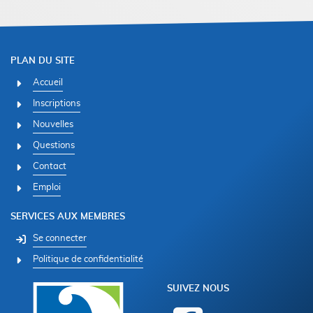
PLAN DU SITE
Accueil
Inscriptions
Nouvelles
Questions
Contact
Emploi
SERVICES AUX MEMBRES
Se connecter
Politique de confidentialité
SUIVEZ NOUS