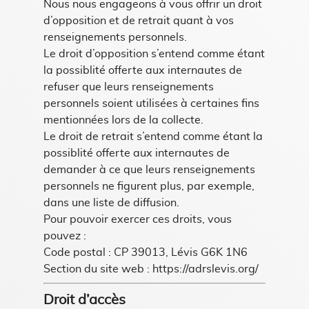
Nous nous engageons à vous offrir un droit
d’opposition et de retrait quant à vos
renseignements personnels.
Le droit d’opposition s’entend comme étant
la possiblité offerte aux internautes de
refuser que leurs renseignements
personnels soient utilisées à certaines fins
mentionnées lors de la collecte.
Le droit de retrait s’entend comme étant la
possiblité offerte aux internautes de
demander à ce que leurs renseignements
personnels ne figurent plus, par exemple,
dans une liste de diffusion.
Pour pouvoir exercer ces droits, vous
pouvez :
Code postal : CP 39013, Lévis G6K 1N6
Section du site web : https://adrslevis.org/
Droit d’accès